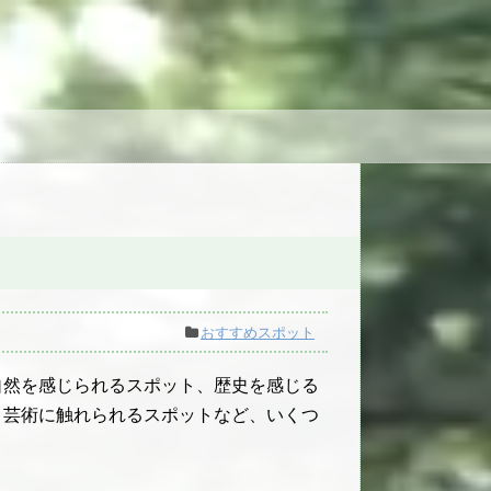
おすすめスポット
自然を感じられるスポット、歴史を感じる
、芸術に触れられるスポットなど、いくつ