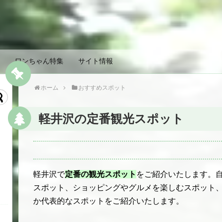
ワンちゃん特集
サイト情報
ホーム
おすすめスポット
軽井沢の定番観光スポット
軽井沢で
定番の観光スポット
をご紹介いたします。
スポット、ショッピングやグルメを楽しむスポット
か代表的なスポットをご紹介いたします。