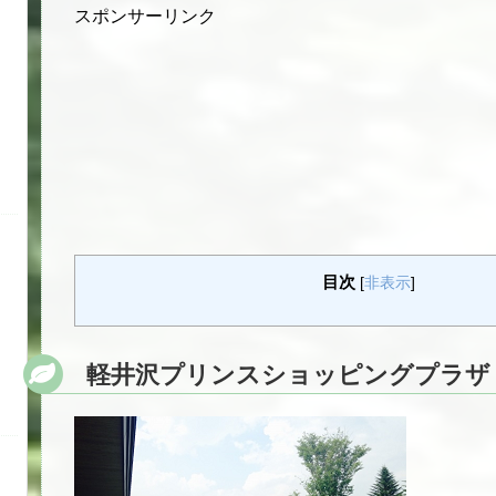
スポンサーリンク
目次
[
非表示
]
軽井沢プリンスショッピングプラザ