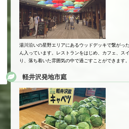
湯川沿いの星野エリアにあるウッドデッキで繋がっ
ん入っています。レストランをはじめ、カフェ、ス
り、落ち着いた雰囲気の中で過ごすことができます
軽井沢発地市庭