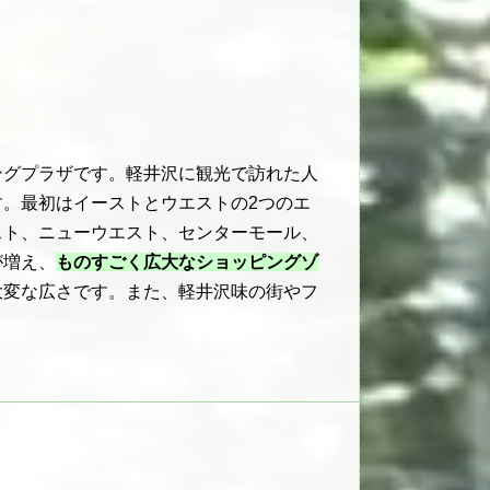
ングプラザです。軽井沢に観光で訪れた人
。最初はイーストとウエストの2つのエ
スト、ニューウエスト、センターモール、
が増え、
ものすごく広大なショッピングゾ
大変な広さです。また、軽井沢味の街やフ