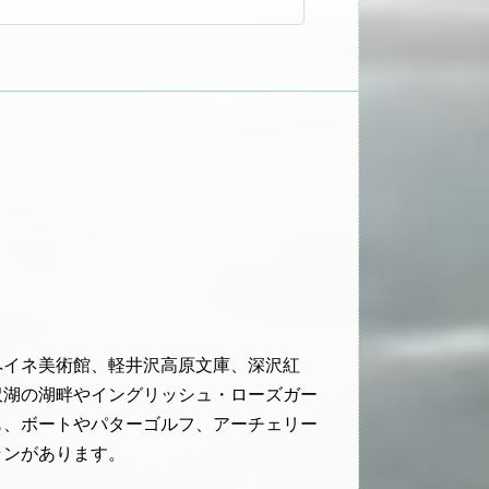
ペイネ美術館、軽井沢高原文庫、深沢紅
沢湖の湖畔やイングリッシュ・ローズガー
も、ボートやパターゴルフ、アーチェリー
ランがあります。