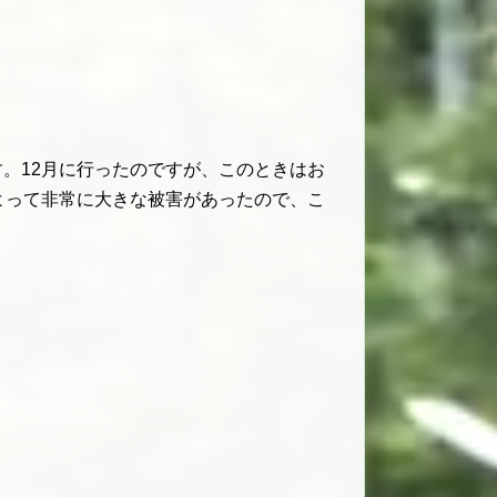
。12月に行ったのですが、このときはお
よって非常に大きな被害があったので、こ