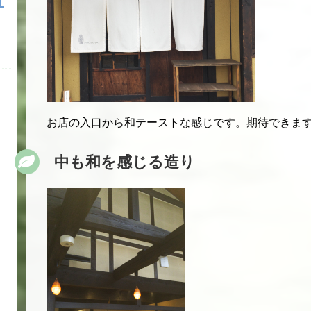
お店の入口から和テーストな感じです。期待できま
中も和を感じる造り