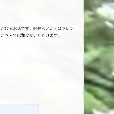
ただけるお店です。軽井沢といえはフレン
、こちらでは和食がいただけます。