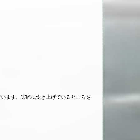
ています。実際に炊き上げているところを