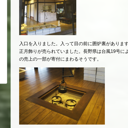
入口を入りました。入って目の前に囲炉裏があります
正月飾りが売られていました。長野県は台風19号に
の売上の一部が寄付にまわるそうです。