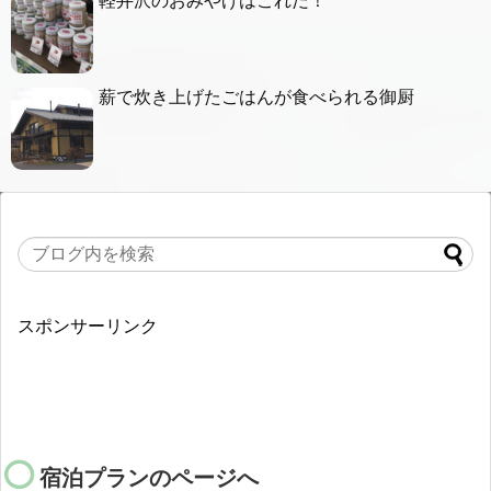
軽井沢のおみやげはこれだ！
薪で炊き上げたごはんが食べられる御厨
スポンサーリンク
宿泊プランのページへ