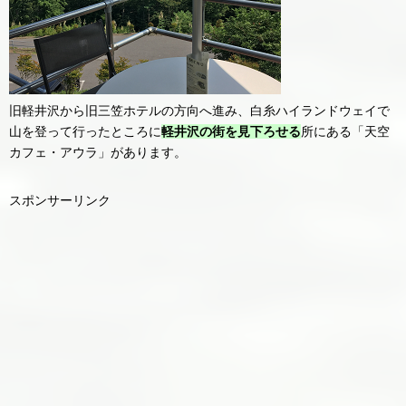
旧軽井沢から旧三笠ホテルの方向へ進み、白糸ハイランドウェイで
山を登って行ったところに
軽井沢の街を見下ろせる
所にある「天空
カフェ・アウラ」があります。
スポンサーリンク