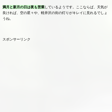
満月と新月の日は夜も営業
しているようです。ここならば、天気が
良ければ、空の星々や、軽井沢の街の灯りがキレイに見れるでしょ
うね。
スポンサーリンク