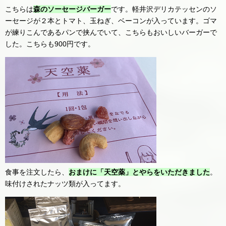
こちらは
森のソーセージバーガー
です。軽井沢デリカテッセンのソ
ーセージが２本とトマト、玉ねぎ、ベーコンが入っています。ゴマ
が練りこんであるパンで挟んでいて、こちらもおいしいバーガーで
した。こちらも900円です。
食事を注文したら、
おまけに「天空薬」とやらをいただきました
。
味付けされたナッツ類が入ってます。