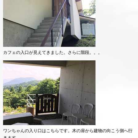
カフェの入口が見えてきました。さらに階段。。。
ワンちゃんの入り口はこちらです。木の扉から建物の向こう側へ行
きます。