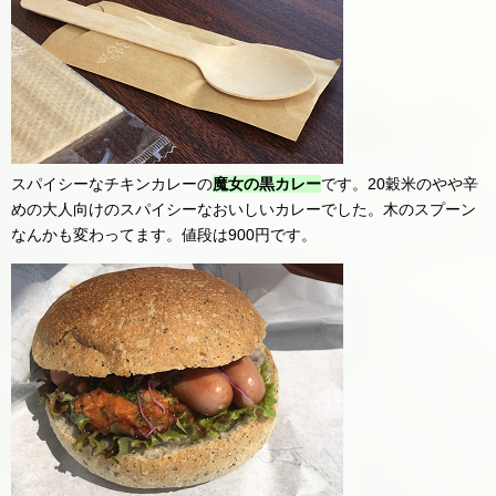
スパイシーなチキンカレーの
魔女の黒カレー
です。20穀米のやや辛
めの大人向けのスパイシーなおいしいカレーでした。木のスプーン
なんかも変わってます。値段は900円です。