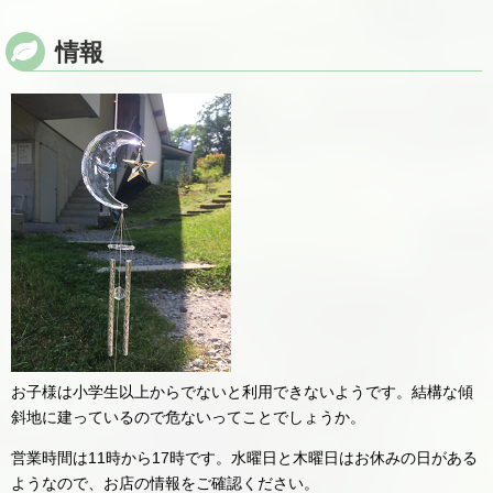
情報
お子様は小学生以上からでないと利用できないようです。結構な傾
斜地に建っているので危ないってことでしょうか。
営業時間は11時から17時です。水曜日と木曜日はお休みの日がある
ようなので、お店の情報をご確認ください。