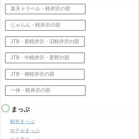
楽天トラベル・軽井沢の宿
じゃらん・軽井沢の宿
JTB・新軽井沢・旧軽井沢の宿
JTB・中軽井沢・星野の宿
JTB・南軽井沢の宿
一休・軽井沢の宿
まっぷ
観光まっぷ
ホテルまっぷ