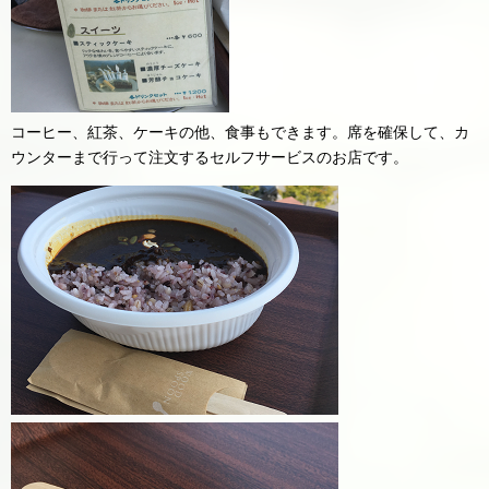
コーヒー、紅茶、ケーキの他、食事もできます。席を確保して、カ
ウンターまで行って注文するセルフサービスのお店です。