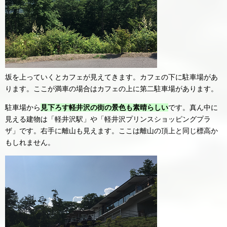
坂を上っていくとカフェが見えてきます。カフェの下に駐車場があ
ります。ここが満車の場合はカフェの上に第二駐車場があります。
駐車場から
見下ろす軽井沢の街の景色も素晴らしい
です。真ん中に
見える建物は「軽井沢駅」や「軽井沢プリンスショッピングプラ
ザ」です。右手に離山も見えます。ここは離山の頂上と同じ標高か
もしれません。