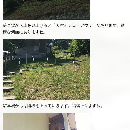
駐車場から上を見上げると「天空カフェ・アウラ」があります。結
構な斜面にありますね。
駐車場からは階段を上っていきます。結構上りますね。