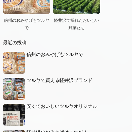
信州のおみやげもツルヤ
軽井沢で採れたおいしい
で
野菜たち
最近の投稿
信州のおみやげもツルヤで
ツルヤで買える軽井沢ブランド
安くておいしいツルヤオリジナル