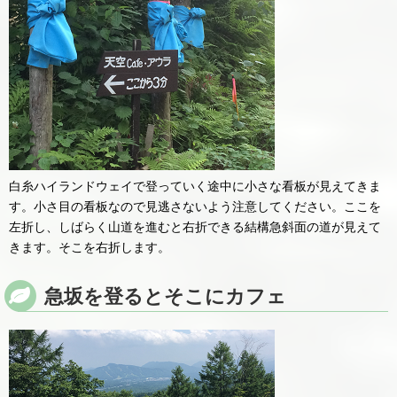
白糸ハイランドウェイで登っていく途中に小さな看板が見えてきま
す。小さ目の看板なので見逃さないよう注意してください。ここを
左折し、しばらく山道を進むと右折できる結構急斜面の道が見えて
きます。そこを右折します。
急坂を登るとそこにカフェ