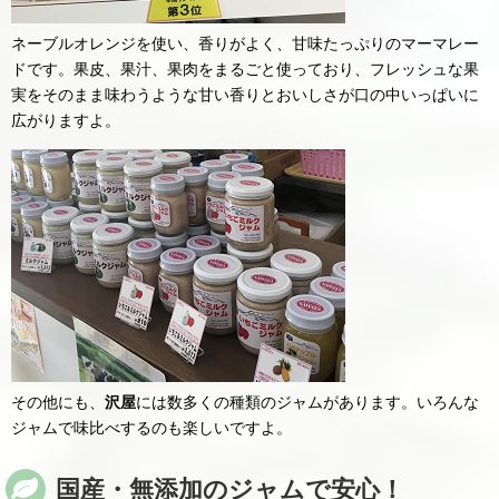
ネーブルオレンジを使い、香りがよく、甘味たっぷりのマーマレー
ドです。果皮、果汁、果肉をまるごと使っており、フレッシュな果
実をそのまま味わうような甘い香りとおいしさが口の中いっぱいに
広がりますよ。
その他にも、
沢屋
には数多くの種類のジャムがあります。いろんな
ジャムで味比べするのも楽しいですよ。
国産・無添加の
ジャム
で安心！