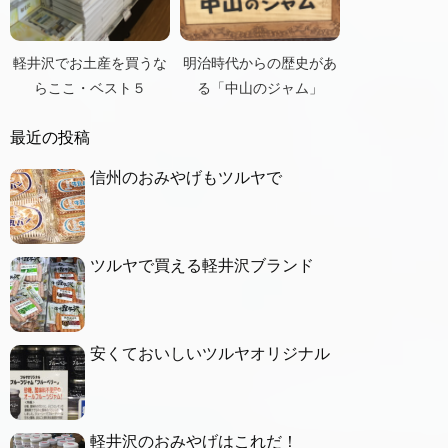
軽井沢でお土産を買うな
明治時代からの歴史があ
らここ・ベスト５
る「中山のジャム」
最近の投稿
信州のおみやげもツルヤで
ツルヤで買える軽井沢ブランド
安くておいしいツルヤオリジナル
軽井沢のおみやげはこれだ！