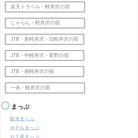
楽天トラベル・軽井沢の宿
じゃらん・軽井沢の宿
JTB・新軽井沢・旧軽井沢の宿
JTB・中軽井沢・星野の宿
JTB・南軽井沢の宿
一休・軽井沢の宿
まっぷ
観光まっぷ
ホテルまっぷ
お土産まっぷ