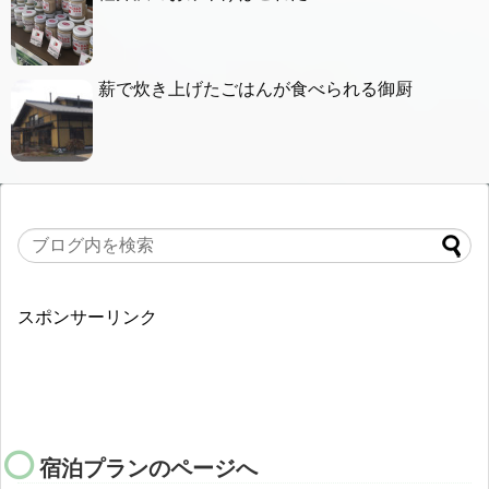
薪で炊き上げたごはんが食べられる御厨
スポンサーリンク
宿泊プランのページへ