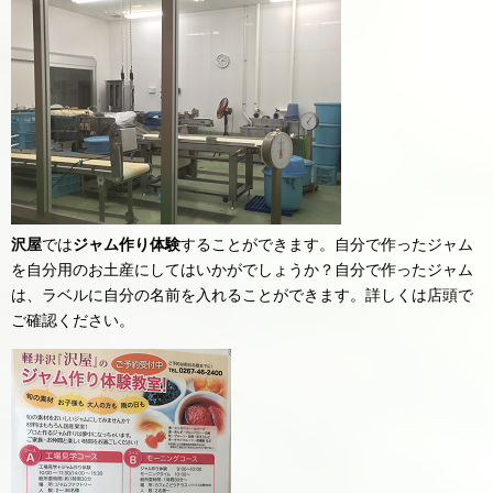
沢屋
では
ジャム作り体験
することができます。自分で作ったジャム
を自分用のお土産にしてはいかがでしょうか？自分で作ったジャム
は、ラベルに自分の名前を入れることができます。詳しくは店頭で
ご確認ください。