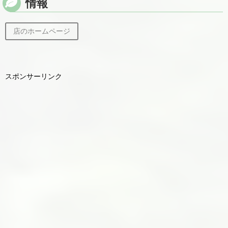
情報
店のホームページ
スポンサーリンク