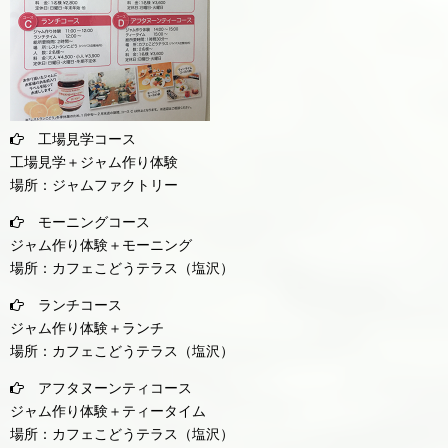
工場見学コース
工場見学＋ジャム作り体験
場所：ジャムファクトリー
モーニングコース
ジャム作り体験＋モーニング
場所：カフェこどうテラス（塩沢）
ランチコース
ジャム作り体験＋ランチ
場所：カフェこどうテラス（塩沢）
アフタヌーンティコース
ジャム作り体験＋ティータイム
場所：カフェこどうテラス（塩沢）