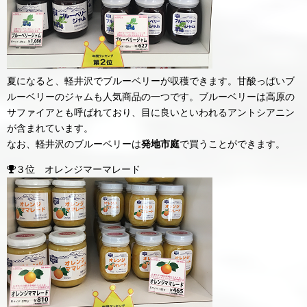
夏になると、軽井沢でブルーベリーが収穫できます。甘酸っぱいブ
ルーベリーのジャムも人気商品の一つです。ブルーベリーは高原の
サファイアとも呼ばれており、目に良いといわれるアントシアニン
が含まれています。
なお、軽井沢のブルーベリーは
発地市庭
で買うことができます。
３位 オレンジマーマレード